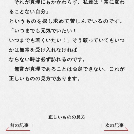
それが真理にもかかわらず、私達は「常に変わ
ることない自分」
というものを探し求めて苦しんでいるのです。
「いつまでも元気でいたい！
いつまでも若くいたい！」そう願っていてもいつ
かは無常を受け入れなければ
ならない時は必ず訪れるのです。
無常が真理であることは否定できない、これが
正しいものの見方であります。
正しいものの見方
前の記事
次の記事