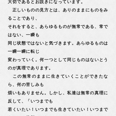
大切であるとお説きになっています。
正しいものの見方とは、ありのままにものをみ
ることであり、
それをすると、あらゆるものが無常である、常で
はない、一瞬も
同じ状態ではないと気づきます。あらゆるものは
一瞬一瞬に転じ
変わっていく。何一つとして同じものはないとう
のが真理であります。
この無常のままに生きていくことができたな
ら、何の苦しみも
煩いもありません。しかし、私達は無常の真理に
反して、「いつまでも
若くいたい！いつまでも生きていたい！いつまで