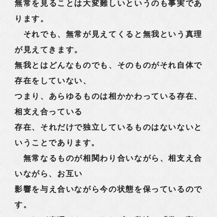
無常を見ることは大変難しいというのも事実であ
ります。
それでも、無常が見えてくると無我という真理
が見えてきます。
無我とはどんなものでも、そのものがそれ自体で
存在をしていない、
つまり、あらゆるものは相かかわっている存在、
相支え合っている
存在、それだけで独立しているものはないないと
いうことであります。
無常なるものが相関わり合いながら、相支え合
いながら、お互い
影響を与え合いながら今の状態を保っているので
す。