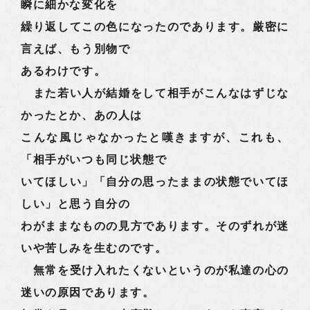
瞬に細かな変化を
繰り返してこの色になったのであります。厳密に
言えば、もう別物で
あるわけです。
また若い人が結婚をして相手がこんなはずじな
かったとか、あの人は
こんな風じゃなかったと嘆きますが、これも、
「相手がいつも同じ状態で
いてほしい」「自分の思ったままの状態でいてほ
しい」と思う自分の
わがままなものの見方であります。そのずれが迷
いや苦しみを生むのです。
無常を受け入れたくないというのが私達の心の
迷いの原因であります。