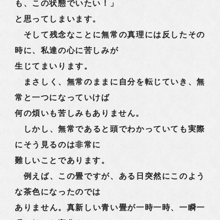
も、この状態でいたい！」
と思ってしまいます。
そして残念なことに無常の真理には反したその
時に、私達の心に苦しみが
生じてまいります。
まさしく、無常のままに自分を転じていき、無
常と一つになっていけば
何の煩いも苦しみもありません。
しかし、無常であると頭でわかっていても実際
にそう見るのは非常に
難しいことであります。
例えば、この畳ですが、ある日突然にこのよう
な茶色になったのでは
ありません。真新しい青い畳が一時一時、一瞬一