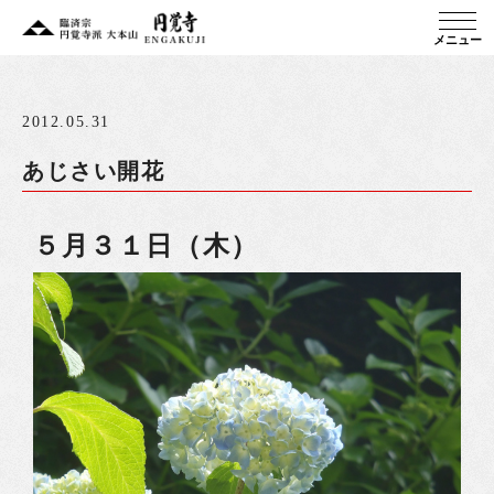
メニュー
2012.05.31
あじさい開花
５月３１日（木）