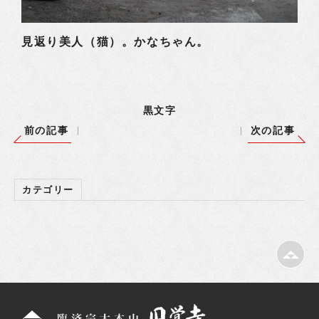
見返り美人（猫）。かなちゃん。
黒文字
前の記事
次の記事
カテゴリー