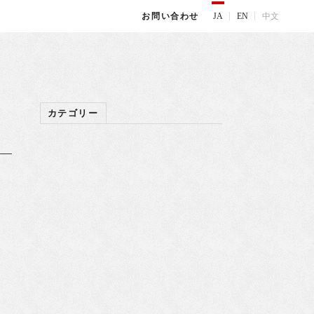
JA
EN
中文
お問い合わせ
カテゴリー