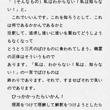
「（そんなもの）私はわからない！私は知らな
い！」と。
これでいいんです。これを知ろうとして、これ
は何であるかかんであるかと
注釈して、追求し迷いに迷いを重ねてどうしよう
もなくなって
とうとう三尺のばけものに食われてしまう。幽霊
の正体はそういうもので
あります。「私は、わからない！私は、知らな
い！」の一言でばけものは
終わりであります。それで、すませばそれで良い
のであります。
ひっかかったらいかん！
理屈をつけて理解して解釈をつけようとしたら