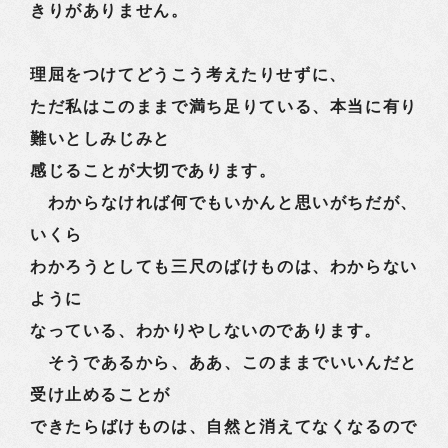
きりがありません。
理屈をつけてどうこう考えたりせずに、
ただ私はこのままで満ち足りている、本当に有り
難いとしみじみと
感じることが大切であります。
わからなければ何でもいかんと思いがちだが、
いくら
わかろうとしても三尺のばけものは、わからない
ように
なっている、わかりやしないのであります。
そうであるから、ああ、このままでいいんだと
受け止めることが
できたらばけものは、自然と消えてなくなるので