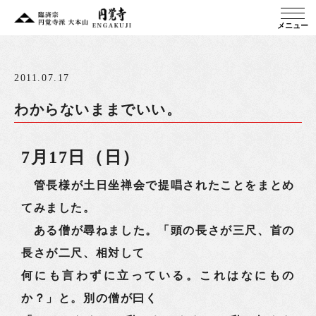
メニュー
2011.07.17
わからないままでいい。
7月17日（日）
管長様が土日坐禅会で提唱されたことをまとめ
てみました。
ある僧が尋ねました。「頭の長さが三尺、首の
長さが二尺、相対して
何にも言わずに立っている。これはなにもの
か？」と。別の僧が曰く