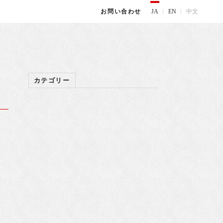
JA
EN
中文
お問い合わせ
カテゴリー