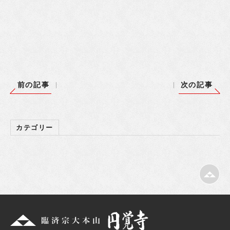
前の記事
次の記事
カテゴリー